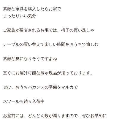
素敵な家具を購入したらお家で
まったりいい気分
ご家族が帰省されるお宅では、椅子の買い足しや
テーブルの買い替えで楽しい時間をおうちで愉しむ
素敵な夏になりそうですよね
直ぐにお届け可能な展示現品が揃っております。
ぜひ、おうちバカンスの準備をマルカで
スツールも続々入荷中
お盆前には、どんどん数が減りますので、ぜひお早めに