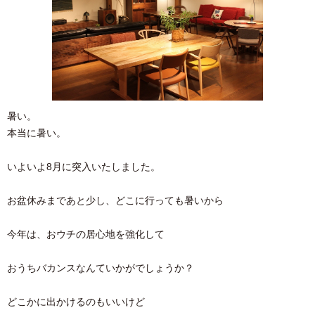
暑い。
本当に暑い。
いよいよ8月に突入いたしました。
お盆休みまであと少し、どこに行っても暑いから
今年は、おウチの居心地を強化して
おうちバカンスなんていかがでしょうか？
どこかに出かけるのもいいけど