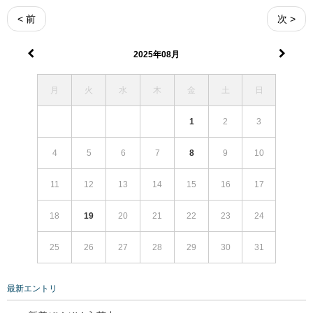
< 前
次 >
2025年08月
月
火
水
木
金
土
日
1
2
3
4
5
6
7
8
9
10
11
12
13
14
15
16
17
18
19
20
21
22
23
24
25
26
27
28
29
30
31
最新エントリ