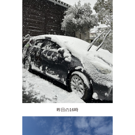
昨日の16時