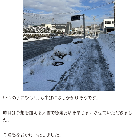
いつのまにやら2月も半ばにさしかかりそうです。
昨日は予想を超える大雪で急遽お店を早じまいさせていただきまし
た。
ご迷惑をおかけいたしました。