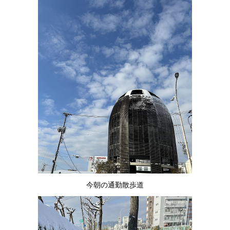
今朝の通勤散歩道