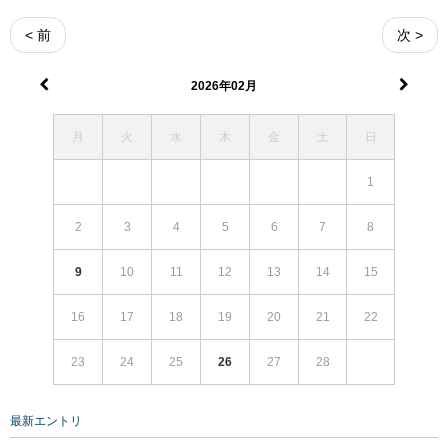
< 前
次 >
2026年02月
月
火
水
木
金
土
日
1
2
3
4
5
6
7
8
9
10
11
12
13
14
15
16
17
18
19
20
21
22
23
24
25
26
27
28
最新エントリ