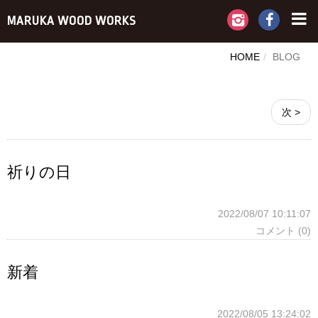
MARUKA WOOD WORKS
HOME
BLOG
次 >
祈りの日
2022/08/07 10:11:07
コメント (0)
新着
2022/08/05 13:24:02