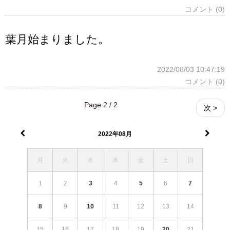
コメント (0)
葉月始まりました。
2022/08/03 10:47:19
コメント (0)
Page 2 / 2
次 >
2022年08月
月
火
水
木
金
土
日
1
2
3
4
5
6
7
8
9
10
11
12
13
14
15
16
17
18
19
20
21