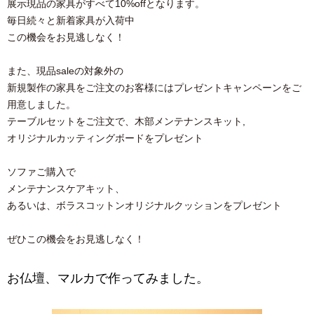
展示現品の家具がすべて10%offとなります。
毎日続々と新着家具が入荷中
この機会をお見逃しなく！
また、現品saleの対象外の
新規製作の家具をご注文のお客様にはプレゼントキャンペーンをご
用意しました。
テーブルセットをご注文で、木部メンテナンスキット,
オリジナルカッティングボードをプレゼント
ソファご購入で
メンテナンスケアキット、
あるいは、ボラスコットンオリジナルクッションをプレゼント
ぜひこの機会をお見逃しなく！
お仏壇、マルカで作ってみました。