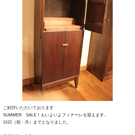
ご好評いただいております
SUMMER SALE！もいよいよフィナーレを迎えます。
15日（祝・月）までとなりました。