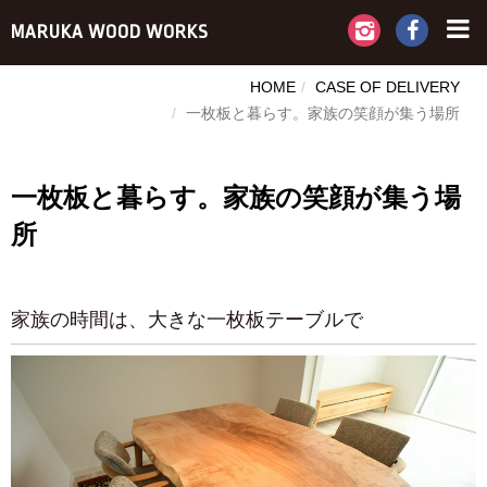
MARUKA WOOD WORKS
HOME
CASE OF DELIVERY
一枚板と暮らす。家族の笑顔が集う場所
一枚板と暮らす。家族の笑顔が集う場
所
家族の時間は、大きな一枚板テーブルで