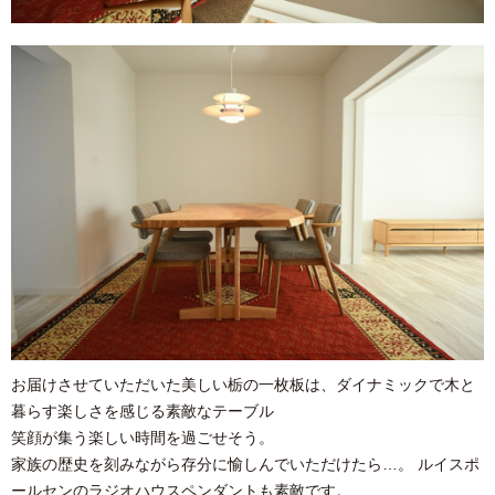
お届けさせていただいた美しい栃の一枚板は、ダイナミックで木と
暮らす楽しさを感じる素敵なテーブル
笑顔が集う楽しい時間を過ごせそう。
家族の歴史を刻みながら存分に愉しんでいただけたら…。 ルイスポ
ールセンのラジオハウスペンダントも素敵です。