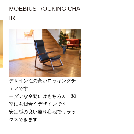
MOEBIUS ROCKING CHA
IR
デザイン性の高いロッキングチ
ェアです
モダンな空間にはもちろん、和
室にも似合うデザインです
安定感の良い座り心地でリラッ
クスできます