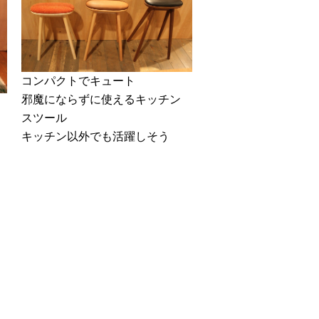
コンパクトでキュート
邪魔にならずに使えるキッチン
スツール
キッチン以外でも活躍しそう