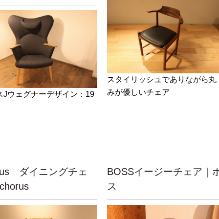
スタイリッシュでありながら丸
みが優しいチェア
スJウェグナーデザイン：19
orus ダイニングチェ
BOSSイージーチェア｜
horus
ス