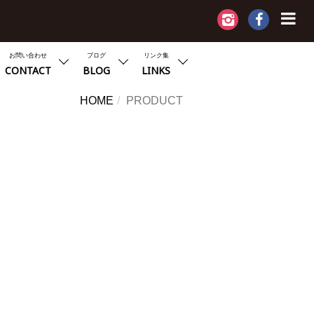
お問い合わせ
ブログ
リンク集
CONTACT
BLOG
LINKS
HOME
PRODUCT