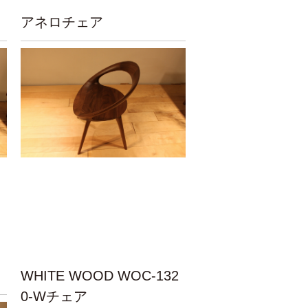
アネロチェア
WHITE WOOD WOC-132
0-Wチェア