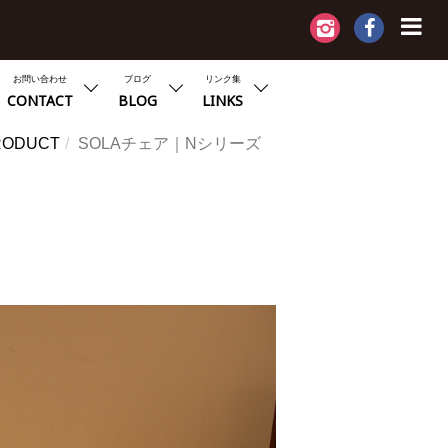
お問い合わせ
ブログ
リンク集
CONTACT
BLOG
LINKS
RODUCT
SOLAチェア｜N
シリーズ