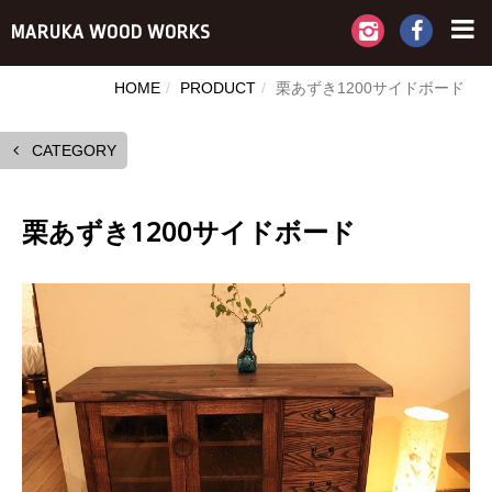
MARUKA WOOD WORKS
HOME
PRODUCT
栗あずき1200サイドボード
CATEGORY
栗あずき1200サイドボード