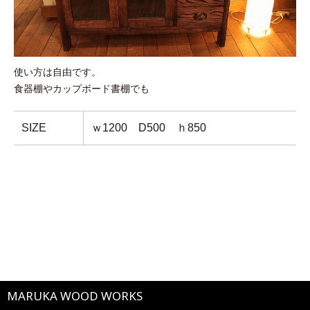
使い方は自由です。
食器棚やカップボード書棚でも
SIZE
ｗ1200 D500 ｈ850
MARUKA WOOD WORKS