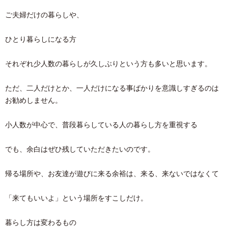
ご夫婦だけの暮らしや、
ひとり暮らしになる方
それぞれ少人数の暮らしが久しぶりという方も多いと思います。
ただ、二人だけとか、一人だけになる事ばかりを意識しすぎるのは
お勧めしません。
小人数が中心で、普段暮らしている人の暮らし方を重視する
でも、余白はぜひ残していただきたいのです。
帰る場所や、お友達が遊びに来る余裕は、来る、来ないではなくて
「来てもいいよ」という場所をすこしだけ。
暮らし方は変わるもの