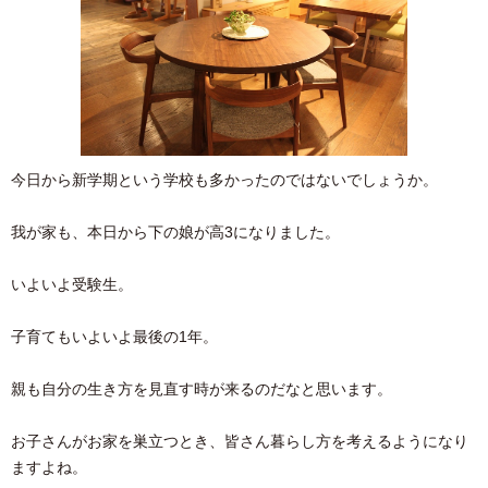
今日から新学期という学校も多かったのではないでしょうか。
我が家も、本日から下の娘が高3になりました。
いよいよ受験生。
子育てもいよいよ最後の1年。
親も自分の生き方を見直す時が来るのだなと思います。
お子さんがお家を巣立つとき、皆さん暮らし方を考えるようになり
ますよね。