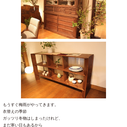
もうすぐ梅雨がやってきます。
衣替えの季節
ガッツリ冬物はしまったけれど、
まだ寒い日もあるから