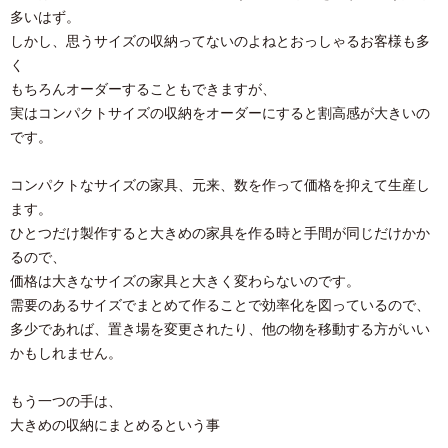
多いはず。
しかし、思うサイズの収納ってないのよねとおっしゃるお客様も多
く
もちろんオーダーすることもできますが、
実はコンパクトサイズの収納をオーダーにすると割高感が大きいの
です。
コンパクトなサイズの家具、元来、数を作って価格を抑えて生産し
ます。
ひとつだけ製作すると大きめの家具を作る時と手間が同じだけかか
るので、
価格は大きなサイズの家具と大きく変わらないのです。
需要のあるサイズでまとめて作ることで効率化を図っているので、
多少であれば、置き場を変更されたり、他の物を移動する方がいい
かもしれません。
もう一つの手は、
大きめの収納にまとめるという事