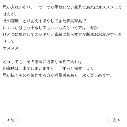
思い入れがあり、一つ一つが手放せない家具であればオススメしま
せんが、
その都度、とりあえず増やしてきた収納家具で、
いくつかはもう手放してもいいものという方は、ぜひ
ひとつに集約してスッキリと素敵に暮らす方が断然お部屋がすっき
りして
オススメ。
どうしても、その場所に必要な家具であれば、
割高感は、出てしまいますが、「ずっと探す」より
思い描くものを製作する方が満足感もあり、永く楽しめます。
< 前
次 >