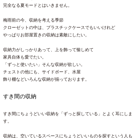
完全なる夏モードとはいきません。
梅雨前の今、収納を考える季節
クローゼットの中は、プラスチックケースでもいいけれど
やっぱりお部屋置きの収納は素敵にしたい。
収納力がしっかりあって、上を飾って愉しめて
家具自体も愛でたい。
「ずっと使いたい」そんな収納が欲しい。
チェストの他にも、サイドボード、水屋
飾り棚などいろんな収納が揃っております。
すき間の収納
すき間にちょうどいい収納を「ずっと探している」とよく耳にしま
す。
収納は、空いているスペースにちょうどいいものを探すという人も