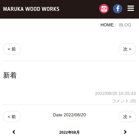
MARUKA WOOD WORKS
HOME
BLOG
< 前
次 >
新着
2022/08/20 10:25:43
コメント (0)
Date 2022/08/20
< 前
次 >
2022年08月